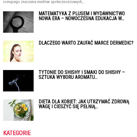
rosnącego znaczenia mediów społecznościowych,...
MATEMATYKA Z PLUSEM I WYDAWNICTWO
NOWA ERA – NOWOCZESNA EDUKACJA W...
DLACZEGO WARTO ZAUFAĆ MARCE DERMEDIC?
TYTONIE DO SHISHY I SMAKI DO SHISHY –
SZTUKA WYBORU AROMATU...
DIETA DLA KOBIET: JAK UTRZYMAĆ ZDROWĄ
WAGĘ I CIESZYĆ SIĘ PEŁNIĄ...
KATEGORIE