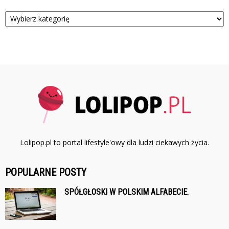
Kategorie
Lolipop.pl to portal lifestyle'owy dla ludzi ciekawych życia.
POPULARNE POSTY
SPÓŁGŁOSKI W POLSKIM ALFABECIE.