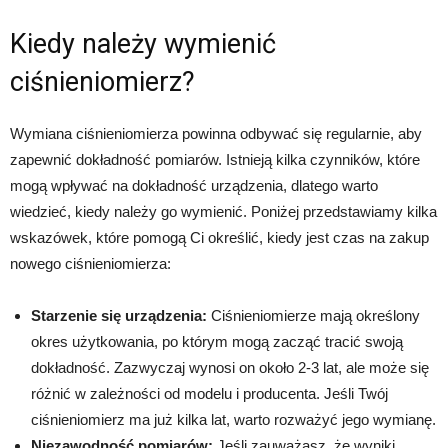
Kiedy należy wymienić
ciśnieniomierz?
Wymiana ciśnieniomierza powinna odbywać się regularnie, aby
zapewnić dokładność pomiarów. Istnieją kilka czynników, które
mogą wpływać na dokładność urządzenia, dlatego warto
wiedzieć, kiedy należy go wymienić. Poniżej przedstawiamy kilka
wskazówek, które pomogą Ci określić, kiedy jest czas na zakup
nowego ciśnieniomierza:
Starzenie się urządzenia:
Ciśnieniomierze mają określony
okres użytkowania, po którym mogą zacząć tracić swoją
dokładność. Zazwyczaj wynosi on około 2-3 lat, ale może się
różnić w zależności od modelu i producenta. Jeśli Twój
ciśnieniomierz ma już kilka lat, warto rozważyć jego wymianę.
Niezawodność pomiarów:
Jeśli zauważasz, że wyniki