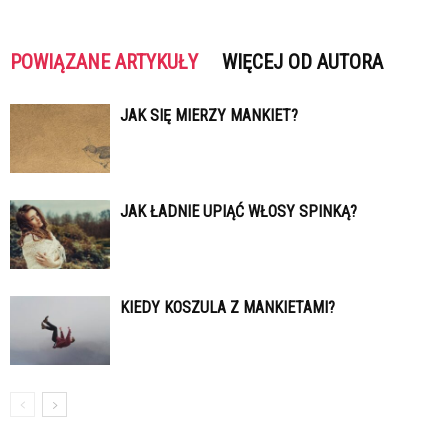
POWIĄZANE ARTYKUŁY
WIĘCEJ OD AUTORA
JAK SIĘ MIERZY MANKIET?
JAK ŁADNIE UPIĄĆ WŁOSY SPINKĄ?
KIEDY KOSZULA Z MANKIETAMI?