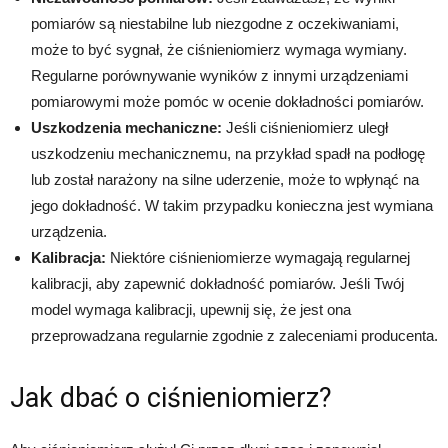
pomiarów są niestabilne lub niezgodne z oczekiwaniami,
może to być sygnał, że ciśnieniomierz wymaga wymiany.
Regularne porównywanie wyników z innymi urządzeniami
pomiarowymi może pomóc w ocenie dokładności pomiarów.
Uszkodzenia mechaniczne:
Jeśli ciśnieniomierz uległ
uszkodzeniu mechanicznemu, na przykład spadł na podłogę
lub został narażony na silne uderzenie, może to wpłynąć na
jego dokładność. W takim przypadku konieczna jest wymiana
urządzenia.
Kalibracja:
Niektóre ciśnieniomierze wymagają regularnej
kalibracji, aby zapewnić dokładność pomiarów. Jeśli Twój
model wymaga kalibracji, upewnij się, że jest ona
przeprowadzana regularnie zgodnie z zaleceniami producenta.
Jak dbać o ciśnieniomierz?