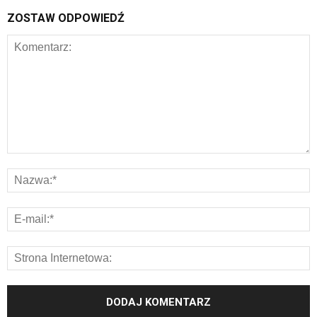
ZOSTAW ODPOWIEDŹ