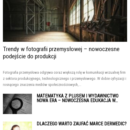
Trendy w fotografii przemysłowej – nowoczesne
podejście do produkcji
Fotografia przemysłowa odgrywa coraz większą rolę w komunikacji wizualnej firm
z sektora produkcyjnego, technologicznego i przemysłowego. W dobie cyfryzacji i
rosnącego znaczenia mediów społecznościowych,...
MATEMATYKA Z PLUSEM I WYDAWNICTWO
NOWA ERA – NOWOCZESNA EDUKACJA W...
DLACZEGO WARTO ZAUFAĆ MARCE DERMEDIC?