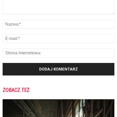
ZOBACZ TEŻ