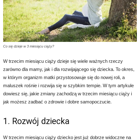
Co się dzieje w 3 miesiącu ciąży?
W trzecim miesiącu ciąży dzieje się wiele ważnych rzeczy
zarówno dla mamy, jak i dla rozwijającego się dziecka. To okres,
w którym organizm matki przystosowuje się do nowej roli, a
maluszek rośnie i rozwija się w szybkim tempie. W tym artykule
dowiesz się, jakie zmiany zachodzą w trzecim miesiącu ciąży i
jak możesz zadbać o zdrowie i dobre samopoczucie.
1. Rozwój dziecka
W trzecim miesiącu ciąży dziecko jest już dobrze widoczne na