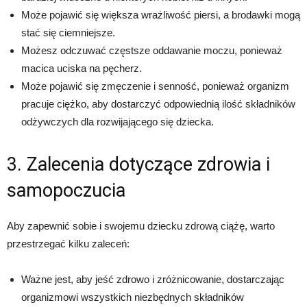
Może pojawić się większa wrażliwość piersi, a brodawki mogą
stać się ciemniejsze.
Możesz odczuwać częstsze oddawanie moczu, ponieważ
macica uciska na pęcherz.
Może pojawić się zmęczenie i senność, ponieważ organizm
pracuje ciężko, aby dostarczyć odpowiednią ilość składników
odżywczych dla rozwijającego się dziecka.
3. Zalecenia dotyczące zdrowia i
samopoczucia
Aby zapewnić sobie i swojemu dziecku zdrową ciążę, warto
przestrzegać kilku zaleceń:
Ważne jest, aby jeść zdrowo i zróżnicowanie, dostarczając
organizmowi wszystkich niezbędnych składników