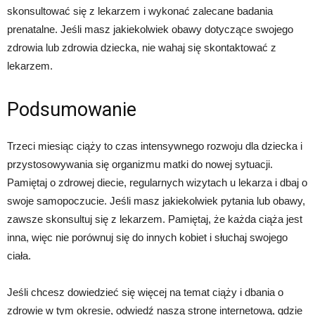
skonsultować się z lekarzem i wykonać zalecane badania
prenatalne. Jeśli masz jakiekolwiek obawy dotyczące swojego
zdrowia lub zdrowia dziecka, nie wahaj się skontaktować z
lekarzem.
Podsumowanie
Trzeci miesiąc ciąży to czas intensywnego rozwoju dla dziecka i
przystosowywania się organizmu matki do nowej sytuacji.
Pamiętaj o zdrowej diecie, regularnych wizytach u lekarza i dbaj o
swoje samopoczucie. Jeśli masz jakiekolwiek pytania lub obawy,
zawsze skonsultuj się z lekarzem. Pamiętaj, że każda ciąża jest
inna, więc nie porównuj się do innych kobiet i słuchaj swojego
ciała.
Jeśli chcesz dowiedzieć się więcej na temat ciąży i dbania o
zdrowie w tym okresie, odwiedź naszą stronę internetową, gdzie