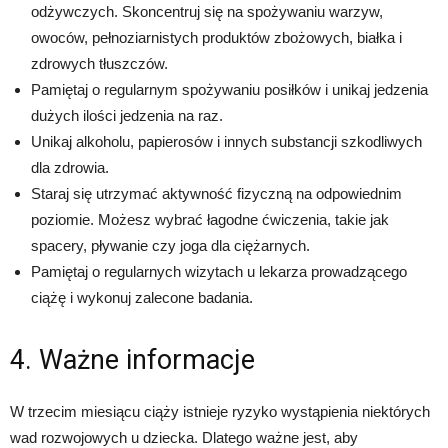
odżywczych. Skoncentruj się na spożywaniu warzyw,
owoców, pełnoziarnistych produktów zbożowych, białka i
zdrowych tłuszczów.
Pamiętaj o regularnym spożywaniu posiłków i unikaj jedzenia
dużych ilości jedzenia na raz.
Unikaj alkoholu, papierosów i innych substancji szkodliwych
dla zdrowia.
Staraj się utrzymać aktywność fizyczną na odpowiednim
poziomie. Możesz wybrać łagodne ćwiczenia, takie jak
spacery, pływanie czy joga dla ciężarnych.
Pamiętaj o regularnych wizytach u lekarza prowadzącego
ciążę i wykonuj zalecone badania.
4. Ważne informacje
W trzecim miesiącu ciąży istnieje ryzyko wystąpienia niektórych
wad rozwojowych u dziecka. Dlatego ważne jest, aby