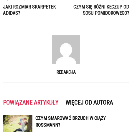
JAKI ROZMIAR SKARPETEK
CZYM SIĘ RÓŻNI KECZUP OD
ADIDAS?
SOSU POMIDOROWEGO?
REDAKCJA
POWIĄZANE ARTYKUŁY
WIĘCEJ OD AUTORA
CZYM SMAROWAĆ BRZUCH W CIĄŻY
ROSSMANN?