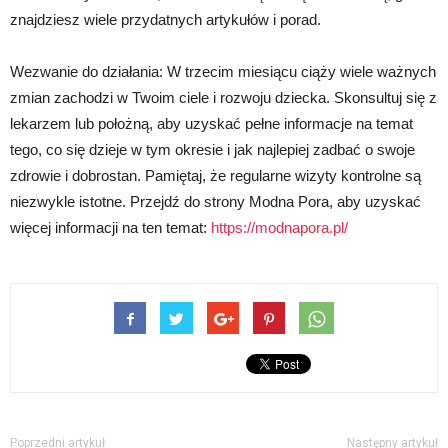
znajdziesz wiele przydatnych artykułów i porad.
Wezwanie do działania: W trzecim miesiącu ciąży wiele ważnych
zmian zachodzi w Twoim ciele i rozwoju dziecka. Skonsultuj się z
lekarzem lub położną, aby uzyskać pełne informacje na temat
tego, co się dzieje w tym okresie i jak najlepiej zadbać o swoje
zdrowie i dobrostan. Pamiętaj, że regularne wizyty kontrolne są
niezwykle istotne. Przejdź do strony Modna Pora, aby uzyskać
więcej informacji na ten temat:
https://modnapora.pl/
Poprzedni artykuł
Następny artykuł