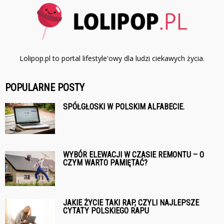
Lolipop.pl to portal lifestyle'owy dla ludzi ciekawych życia.
POPULARNE POSTY
SPÓŁGŁOSKI W POLSKIM ALFABECIE.
WYBÓR ELEWACJI W CZASIE REMONTU – O
CZYM WARTO PAMIĘTAĆ?
JAKIE ŻYCIE TAKI RAP, CZYLI NAJLEPSZE
CYTATY POLSKIEGO RAPU