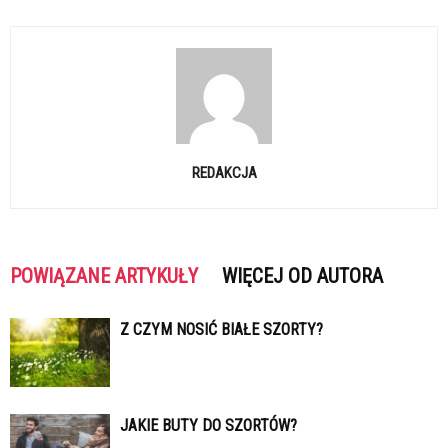
REDAKCJA
POWIĄZANE ARTYKUŁY
WIĘCEJ OD AUTORA
Z CZYM NOSIĆ BIAŁE SZORTY?
JAKIE BUTY DO SZORTÓW?