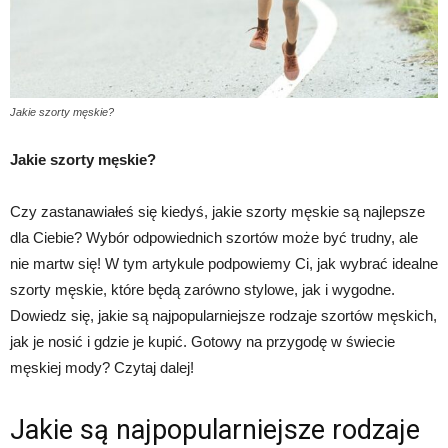
Jakie szorty męskie?
Jakie szorty męskie?
Czy zastanawiałeś się kiedyś, jakie szorty męskie są najlepsze
dla Ciebie? Wybór odpowiednich szortów może być trudny, ale
nie martw się! W tym artykule podpowiemy Ci, jak wybrać idealne
szorty męskie, które będą zarówno stylowe, jak i wygodne.
Dowiedz się, jakie są najpopularniejsze rodzaje szortów męskich,
jak je nosić i gdzie je kupić. Gotowy na przygodę w świecie
męskiej mody? Czytaj dalej!
Jakie są najpopularniejsze rodzaje