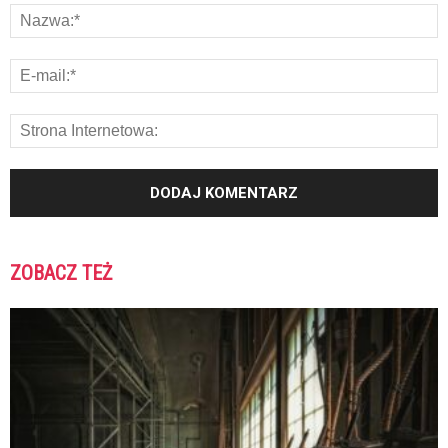
ZOBACZ TEŻ