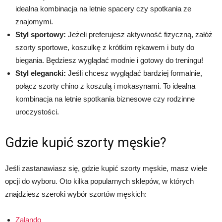
idealna kombinacja na letnie spacery czy spotkania ze
znajomymi.
Styl sportowy:
Jeżeli preferujesz aktywność fizyczną, załóż
szorty sportowe, koszulkę z krótkim rękawem i buty do
biegania. Będziesz wyglądać modnie i gotowy do treningu!
Styl elegancki:
Jeśli chcesz wyglądać bardziej formalnie,
połącz szorty chino z koszulą i mokasynami. To idealna
kombinacja na letnie spotkania biznesowe czy rodzinne
uroczystości.
Gdzie kupić szorty męskie?
Jeśli zastanawiasz się, gdzie kupić szorty męskie, masz wiele
opcji do wyboru. Oto kilka popularnych sklepów, w których
znajdziesz szeroki wybór szortów męskich:
Zalando