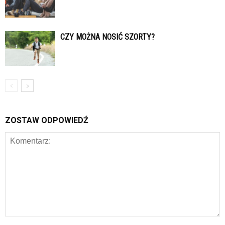
CZY MOŻNA NOSIĆ SZORTY?
ZOSTAW ODPOWIEDŹ